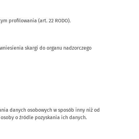
m profilowania (art. 22 RODO).
wniesienia skargi do organu nadzorczego
nia danych osobowych w sposób inny niż od
osoby o źródle pozyskania ich danych.