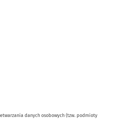
etwarzania danych osobowych (tzw. podmioty