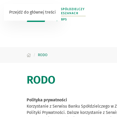
Przejdź do głównej treści
RODO
RODO
Polityka prywatności
Korzystanie z Serwisu Banku Spółdzielczego w 
Polityki Prywatności. Dalsze korzystanie z Serw