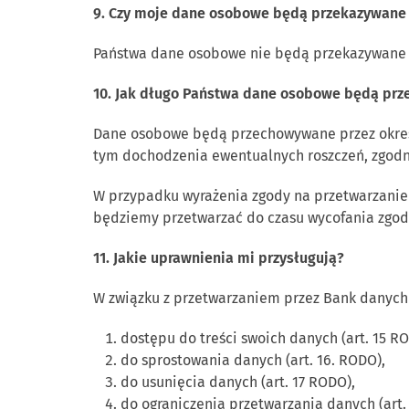
9. Czy moje dane osobowe będą przekazywane 
Państwa dane osobowe nie będą przekazywane 
10. Jak długo Państwa dane osobowe będą pr
Dane osobowe będą przechowywane przez okres
tym dochodzenia ewentualnych roszczeń, zgodn
W przypadku wyrażenia zgody na przetwarzanie
będziemy przetwarzać do czasu wycofania zgod
11. Jakie uprawnienia mi przysługują?
W związku z przetwarzaniem przez Bank danych
dostępu do treści swoich danych (art. 15 R
do sprostowania danych (art. 16. RODO),
do usunięcia danych (art. 17 RODO),
do ograniczenia przetwarzania danych (art.