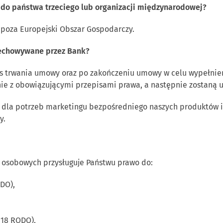
do państwa trzeciego lub organizacji międzynarodowej?
poza Europejski Obszar Gospodarczy.
zechowywane przez Bank?
 trwania umowy oraz po zakończeniu umowy w celu wypełnien
ie z obowiązującymi przepisami prawa, a następnie zostaną 
 dla potrzeb marketingu bezpośredniego naszych produktów i
y.
 osobowych przysługuje Państwu prawo do:
ODO),
 18 RODO),