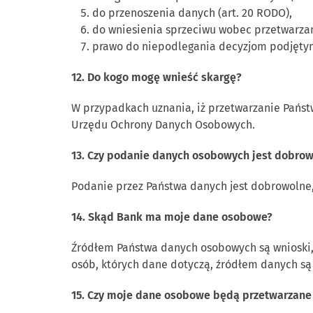
do przenoszenia danych (art. 20 RODO),
do wniesienia sprzeciwu wobec przetwarzan
prawo do niepodlegania decyzjom podjętym
12. Do kogo mogę wnieść skargę?
W przypadkach uznania, iż przetwarzanie Państ
Urzędu Ochrony Danych Osobowych.
13. Czy podanie danych osobowych jest dobrow
Podanie przez Państwa danych jest dobrowolne,
14. Skąd Bank ma moje dane osobowe?
Źródłem Państwa danych osobowych są wnioski,
osób, których dane dotyczą, źródłem danych są
15. Czy moje dane osobowe będą przetwarzan