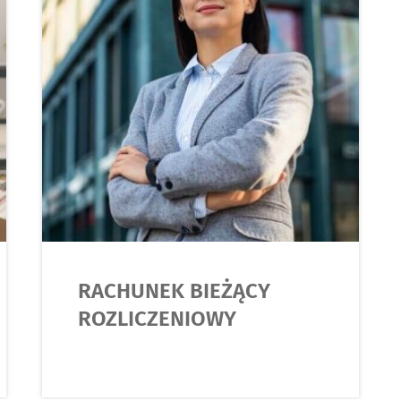
RACHUNEK BIEŻĄCY
ROZLICZENIOWY