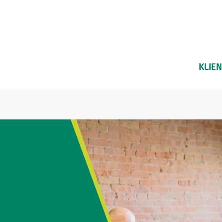
KLIEN