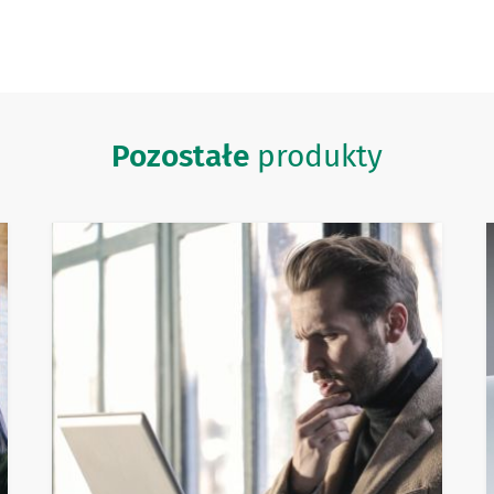
Pozostałe
produkty