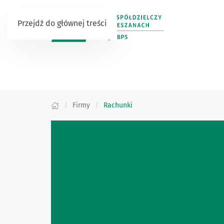
Przejdź do głównej treści
Firmy
Rachunki