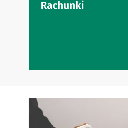
Rachunki