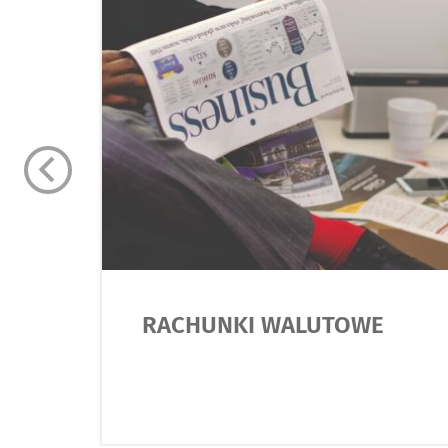
RACHUNKI WALUTOWE