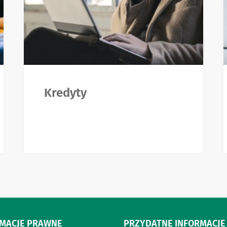
Kredyty
RMACJE PRAWNE
PRZYDATNE INFORMACJE