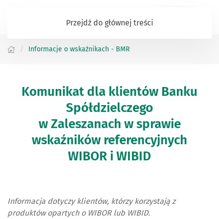
Zaloguj się
Przejdź do głównej treści
Informacje o wskaźnikach - BMR
Komunikat dla klientów Banku
Spółdzielczego
w Zaleszanach w sprawie
wskaźników referencyjnych
WIBOR i WIBID
Informacja dotyczy klientów, którzy korzystają z
produktów opartych o WIBOR lub WIBID.