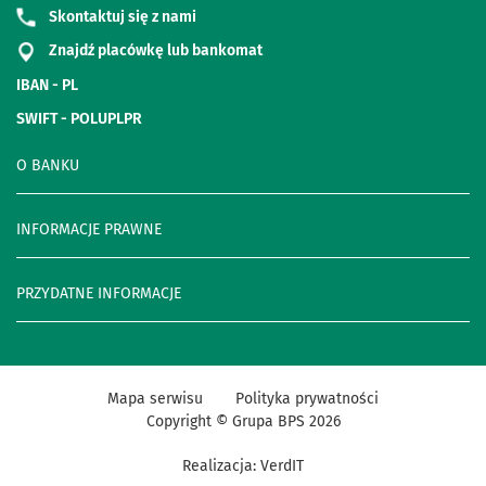
Skontaktuj się z nami
Znajdź placówkę lub bankomat
IBAN - PL
SWIFT - POLUPLPR
O BANKU
INFORMACJE PRAWNE
PRZYDATNE INFORMACJE
Mapa serwisu
Polityka prywatności
Copyright © Grupa BPS
2026
Realizacja:
VerdIT