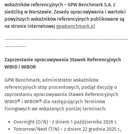
wskaźników referencyjnych – GPW Benchmark S.A. z
siedzibą w Warszawie. Zasady opracowywania i wartości
powyższych wskaźników referencyjnych publikowane są
na stronie internetowej
gpwbenchmark.pl
---------------------------------------------------------------------
------------
Zaprzestanie opracowywania Stawek Referencyjnych
WIBID i WIBOR
GPW Benchmark, administrator wskaźników
referencyjnych stóp procentowych, podjął decyzję o
zaprzestaniu opracowywania Stawek Referencyjnych
WIBID® i WIBOR® dla następujących Terminów
Fixingowych we wskazanych poniżej terminach:
Overnight (O/N) - z dniem 1 października 2026 r.
Tomorrow/Next (T/N) – z dniem 22 grudnia 2025 r.,