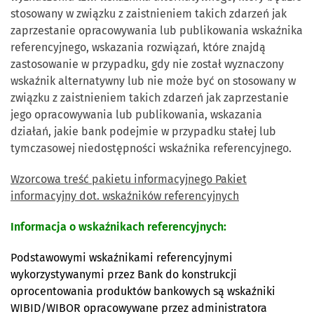
stosowany w związku z zaistnieniem takich zdarzeń jak
zaprzestanie opracowywania lub publikowania wskaźnika
referencyjnego, wskazania rozwiązań, które znajdą
zastosowanie w przypadku, gdy nie został wyznaczony
wskaźnik alternatywny lub nie może być on stosowany w
związku z zaistnieniem takich zdarzeń jak zaprzestanie
jego opracowywania lub publikowania, wskazania
działań, jakie bank podejmie w przypadku stałej lub
tymczasowej niedostępności wskaźnika referencyjnego.
Wzorcowa treść pakietu informacyjnego Pakiet
informacyjny dot. wskaźników referencyjnych
Informacja o wskaźnikach referencyjnych:
Podstawowymi wskaźnikami referencyjnymi
wykorzystywanymi przez Bank do konstrukcji
oprocentowania produktów bankowych są wskaźniki
WIBID/WIBOR opracowywane przez administratora