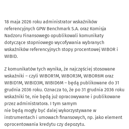
18 maja 2026 roku administrator wskaźników
referencyjnych GPW Benchmark S.A. oraz Komisja
Nadzoru Finansowego opublikowali komunikaty
dotyczące stopniowego wycofywania wybranych
wskaźników referencyjnych stopy procentowej WIBOR i
WIBID.
Z komunikatów tych wynika, że najczęściej stosowane
wskaźniki – czyli WIBOR1M, WIBOR3M, WIBOR6M oraz
WIBID1M, WIBID3M, WIBID6M – będą publikowane do 31
grudnia 2036 roku. Oznacza to, że po 31 grudnia 2036 roku
wskaźniki te, nie będą już opracowywane i publikowane
przez administratora. I tym samym
nie będą mogły być dalej wykorzystywane w
instrumentach i umowach finansowych, np. jako element
oprocentowania kredytu czy depozytu.