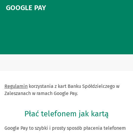
GOOGLE PAY
Regulamin
korzystania z kart Banku Spółdzielczego w
Zaleszanach w ramach Google Pay.
Płać telefonem jak kartą
Google Pay to szybki i prosty sposób płacenia telefonem