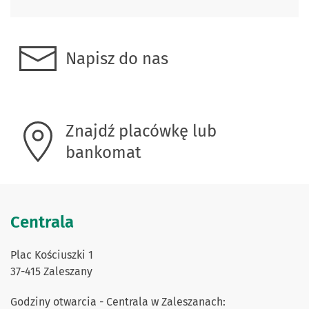
Napisz do nas
Znajdź placówkę lub
bankomat
Centrala
Plac Kościuszki 1
37-415 Zaleszany
Godziny otwarcia -
Centrala w Zaleszanach: