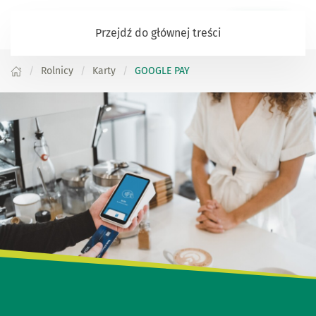
Zaloguj się
Przejdź do głównej treści
Rolnicy
Karty
GOOGLE PAY