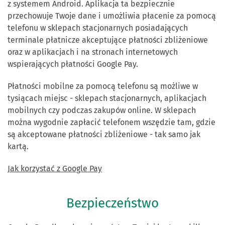
z systemem Android. Aplikacja ta bezpiecznie
przechowuje Twoje dane i umożliwia płacenie za pomocą
telefonu w sklepach stacjonarnych posiadających
terminale płatnicze akceptujące płatności zbliżeniowe
oraz w aplikacjach i na stronach internetowych
wspierających płatności Google Pay.
Płatności mobilne za pomocą telefonu są możliwe w
tysiącach miejsc - sklepach stacjonarnych, aplikacjach
mobilnych czy podczas zakupów online. W sklepach
można wygodnie zapłacić telefonem wszędzie tam, gdzie
są akceptowane płatności zbliżeniowe - tak samo jak
kartą.
Jak korzystać z Google Pay
Bezpieczeństwo