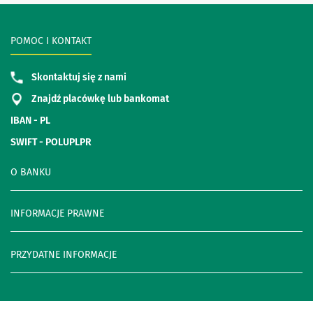
POMOC I KONTAKT
Skontaktuj się z nami
Znajdź placówkę lub bankomat
IBAN - PL
SWIFT - POLUPLPR
O BANKU
INFORMACJE PRAWNE
PRZYDATNE INFORMACJE