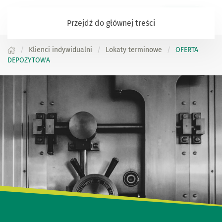
Zaloguj się
Przejdź do głównej treści
Klienci indywidualni
Lokaty terminowe
OFERTA
DEPOZYTOWA