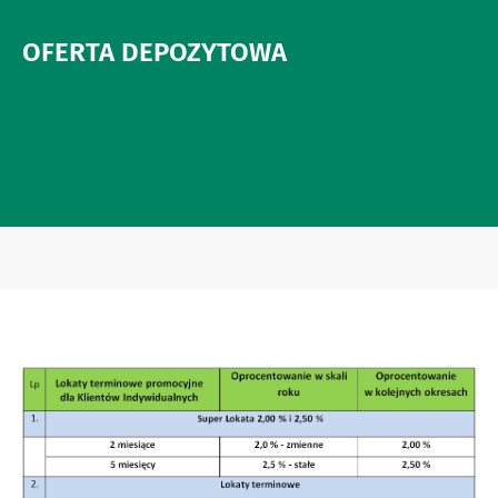
OFERTA DEPOZYTOWA