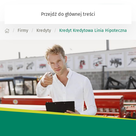
Zaloguj się
Przejdź do głównej treści
Firmy
Kredyty
Kredyt Kredytowa Linia Hipoteczna