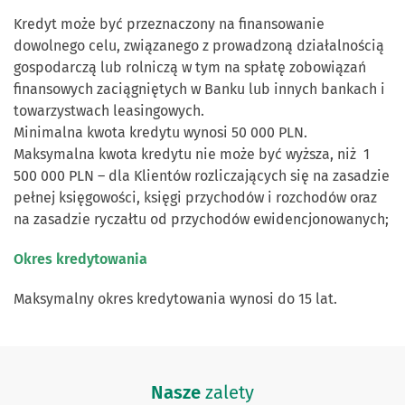
Kredyt może być przeznaczony na finansowanie
dowolnego celu, związanego z prowadzoną działalnością
gospodarczą lub rolniczą w tym na spłatę zobowiązań
finansowych zaciągniętych w Banku lub innych bankach i
towarzystwach leasingowych.
Minimalna kwota kredytu wynosi 50 000 PLN.
Maksymalna kwota kredytu nie może być wyższa, niż 1
500 000 PLN – dla Klientów rozliczających się na zasadzie
pełnej księgowości, księgi przychodów i rozchodów oraz
na zasadzie ryczałtu od przychodów ewidencjonowanych;
Okres kredytowania
Maksymalny okres kredytowania wynosi do 15 lat.
Nasze
zalety