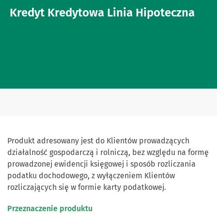
Kredyt Kredytowa Linia Hipoteczna
Produkt adresowany jest do Klientów prowadzących
działalność gospodarczą i rolniczą, bez względu na formę
prowadzonej ewidencji księgowej i sposób rozliczania
podatku dochodowego, z wyłączeniem Klientów
rozliczających się w formie karty podatkowej.
Przeznaczenie produktu