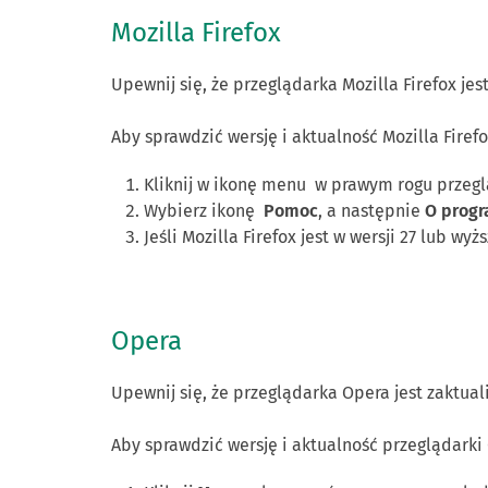
Mozilla
Firefox
Upewnij się, że przeglądarka Mozilla Firefox jes
Aby sprawdzić wersję i aktualność Mozilla Firefo
Kliknij w ikonę menu
w prawym rogu przegl
Wybierz ikonę
Pomoc
, a następnie
O progr
Jeśli Mozilla Firefox jest w wersji 27 lub wyż
Opera
Upewnij się, że przeglądarka Opera jest zaktual
Aby sprawdzić wersję i aktualność przeglądarki