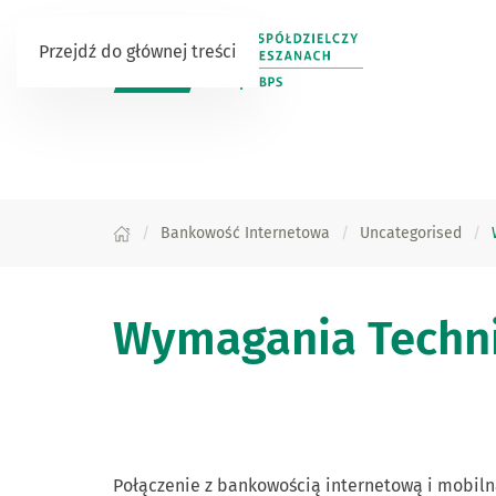
Przejdź do głównej treści
Bankowość Internetowa
Uncategorised
Wymagania Techn
Połączenie z bankowością internetową i mobilną